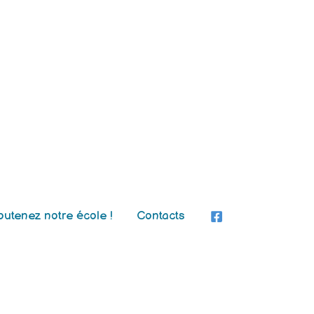
outenez notre école !
Contacts