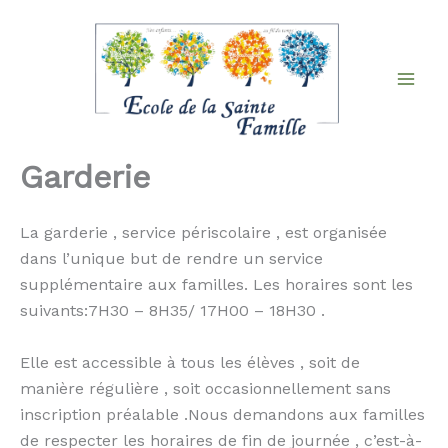
Aller
au
contenu
Garderie
La garderie , service périscolaire , est organisée
dans l’unique but de rendre un service
supplémentaire aux familles. Les horaires sont les
suivants:7H30 – 8H35/ 17H00 – 18H30 .
Elle est accessible à tous les élèves , soit de
manière régulière , soit occasionnellement sans
inscription préalable .Nous demandons aux familles
de respecter les horaires de fin de journée , c’est-à-