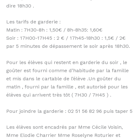
dire 18h30 .
Les tarifs de garderie :
Matin : 7H30-8h : 1,50€ / 8h-8h35: 1,60€
Soir : 17H00-17H45 : 2 € / 17h45-18h30 : 1,5€ / 2€
par 5 minutes de dépassement le soir après 18h30.
Pour les élèves qui restent en garderie du soir , le
goûter est fourni comme d’habitude par la famille
et mis dans le cartable de l’élève .Un goûter du
matin , fourni par la famille , est autorisé pour les
élèves qui arrivent très tôt ( 7H30 / 7H45 ) .
Pour joindre la garderie : 02 51 56 82 96 puis taper 5
Les élèves sont encadrés par Mme Cécile Voisin,
Mme Elodie Charrier Mme Roselyne Roturier et