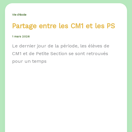
Vie d'école
Partage entre les CM1 et les PS
1 mars 2026
Le dernier jour de la période, les élèves de
CM1 et de Petite Section se sont retrouvés
pour un temps