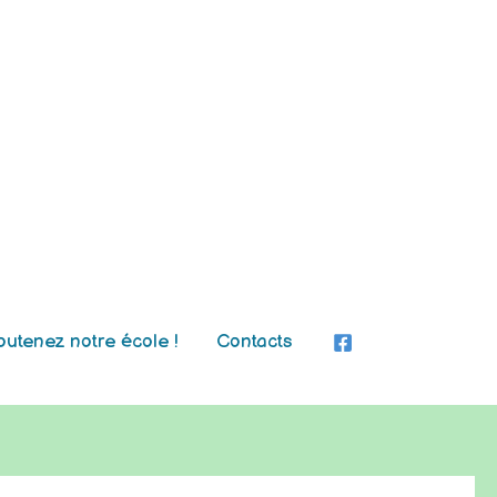
outenez notre école !
Contacts