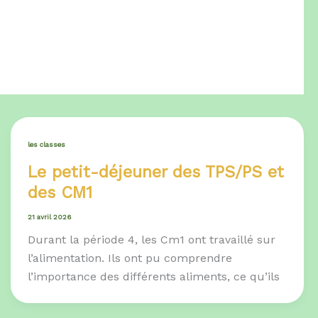
les classes
Le petit-déjeuner des TPS/PS et
des CM1
21 avril 2026
Durant la période 4, les Cm1 ont travaillé sur
l’alimentation. Ils ont pu comprendre
l’importance des différents aliments, ce qu’ils