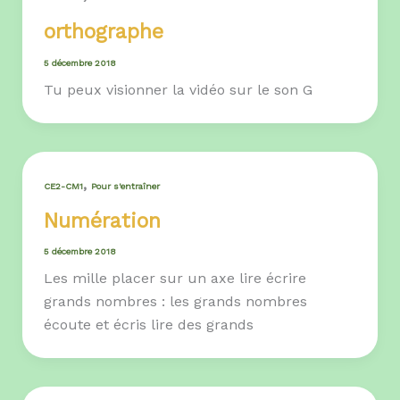
orthographe
5 décembre 2018
Tu peux visionner la vidéo sur le son G
,
CE2-CM1
Pour s'entraîner
Numération
5 décembre 2018
Les mille placer sur un axe lire écrire
grands nombres : les grands nombres
écoute et écris lire des grands