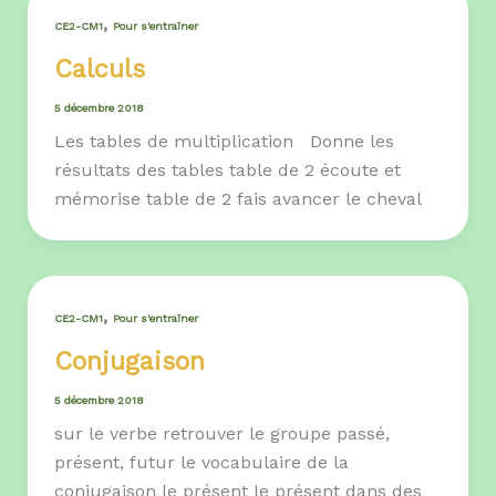
,
CE2-CM1
Pour s'entraîner
Calculs
5 décembre 2018
Les tables de multiplication Donne les
résultats des tables table de 2 écoute et
mémorise table de 2 fais avancer le cheval
,
CE2-CM1
Pour s'entraîner
Conjugaison
5 décembre 2018
sur le verbe retrouver le groupe passé,
présent, futur le vocabulaire de la
conjugaison le présent le présent dans des